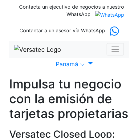
Contacta un ejecutivo de negocios
a nuestro
WhatsApp
Contactar a un asesor
vía WhatsApp
Panamá
Impulsa tu negocio
con la emisión de
tarjetas propietarias
Versatec Closed Loop: