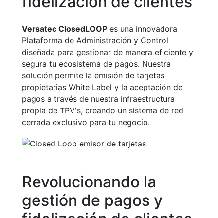
fidelización de clientes
Versatec ClosedLOOP
es una innovadora
Plataforma de Administración y Control
diseñada para gestionar de manera eficiente y
segura tu ecosistema de pagos. Nuestra
solución permite la emisión de tarjetas
propietarias White Label y la aceptación de
pagos a través de nuestra infraestructura
propia de TPV's, creando un sistema de red
cerrada exclusivo para tu negocio.
Revolucionando la
gestión de pagos y