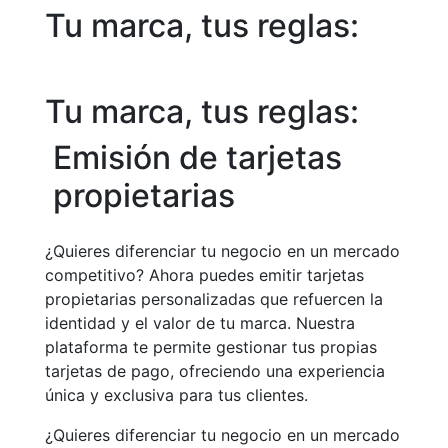
Tu marca, tus reglas:
Tu marca, tus reglas:
Emisión de tarjetas
propietarias
¿Quieres diferenciar tu negocio en un mercado
competitivo? Ahora puedes emitir tarjetas
propietarias personalizadas que refuercen la
identidad y el valor de tu marca. Nuestra
plataforma te permite gestionar tus propias
tarjetas de pago, ofreciendo una experiencia
única y exclusiva para tus clientes.
¿Quieres diferenciar tu negocio en un mercado