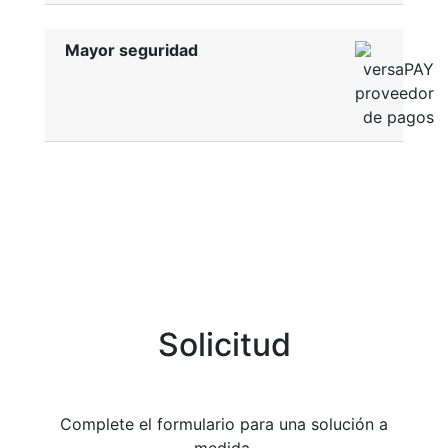
Mayor seguridad
Solicitud
Complete el formulario para una solución a