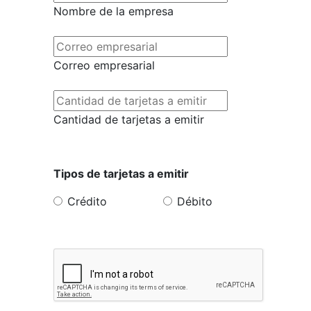
Nombre de la empresa
Correo empresarial
Cantidad de tarjetas a emitir
Tipos de tarjetas a emitir
Crédito
Débito