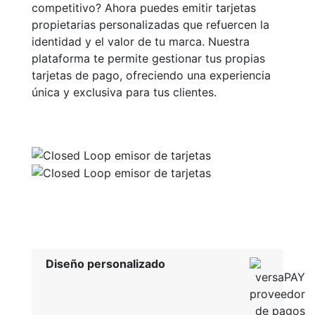
competitivo? Ahora puedes emitir tarjetas
propietarias personalizadas que refuercen la
identidad y el valor de tu marca. Nuestra
plataforma te permite gestionar tus propias
tarjetas de pago, ofreciendo una experiencia
única y exclusiva para tus clientes.
Diseño personalizado