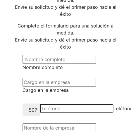
medida.
Envíe su solicitud y dé el primer paso hacia el
éxito
Complete el formulario para una solución a
medida.
Envíe su solicitud y dé el primer paso hacia el
éxito
Nombre completo
Cargo en la empresa
Teléfon
+507