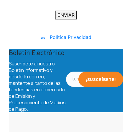
ENVIAR
Política Privacidad