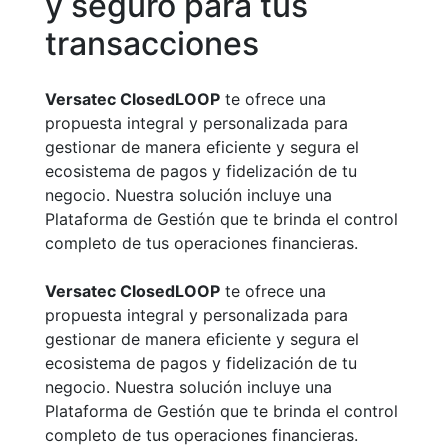
y seguro para tus
transacciones
Versatec ClosedLOOP
te ofrece una
propuesta integral y personalizada para
gestionar de manera eficiente y segura el
ecosistema de pagos y fidelización de tu
negocio. Nuestra solución incluye una
Plataforma de Gestión que te brinda el control
completo de tus operaciones financieras.
Versatec ClosedLOOP
te ofrece una
propuesta integral y personalizada para
gestionar de manera eficiente y segura el
ecosistema de pagos y fidelización de tu
negocio. Nuestra solución incluye una
Plataforma de Gestión que te brinda el control
completo de tus operaciones financieras.