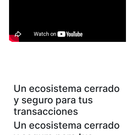
Un ecosistema cerrado
y seguro para tus
transacciones
Un ecosistema cerrado