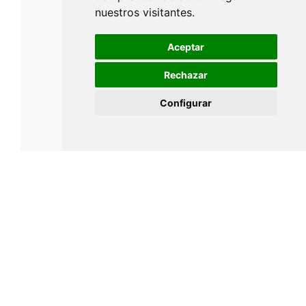
nuestros visitantes.
Aceptar
Rechazar
Configurar