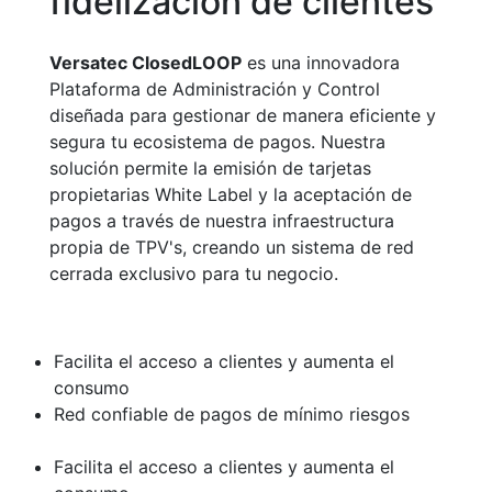
fidelización de clientes
Versatec ClosedLOOP
es una innovadora
Plataforma de Administración y Control
diseñada para gestionar de manera eficiente y
segura tu ecosistema de pagos. Nuestra
solución permite la emisión de tarjetas
propietarias White Label y la aceptación de
pagos a través de nuestra infraestructura
propia de TPV's, creando un sistema de red
cerrada exclusivo para tu negocio.
Facilita el acceso a clientes y aumenta el
consumo
Red confiable de pagos de mínimo riesgos
Facilita el acceso a clientes y aumenta el