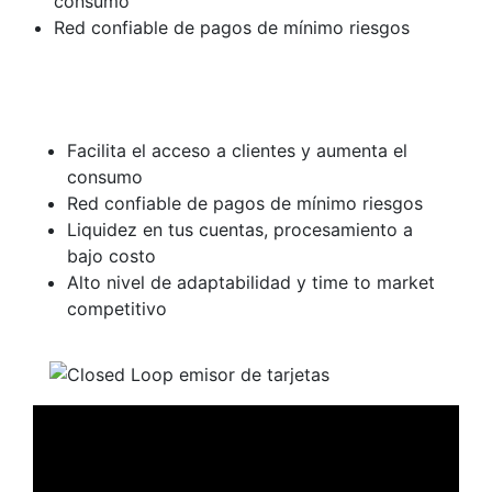
consumo
Red confiable de pagos de mínimo riesgos
Facilita el acceso a clientes y aumenta el
consumo
Red confiable de pagos de mínimo riesgos
Liquidez en tus cuentas, procesamiento a
bajo costo
Alto nivel de adaptabilidad y time to market
competitivo