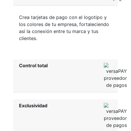
Crea tarjetas de pago con el logotipo y
los colores de tu empresa, fortaleciendo
así la conexión entre tu marca y tus
clientes.
Control total
Exclusividad