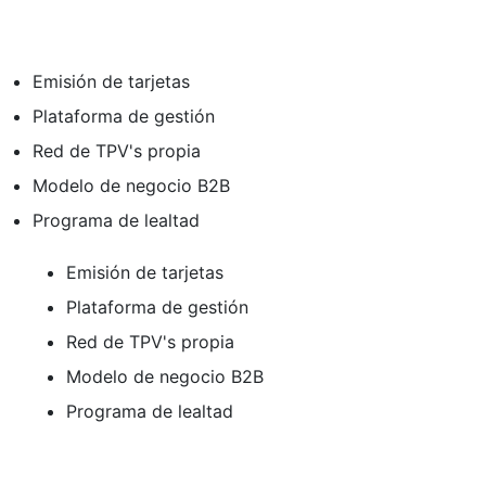
Emisión de tarjetas
Plataforma de gestión
Red de TPV's propia
Modelo de negocio B2B
Programa de lealtad
Emisión de tarjetas
Plataforma de gestión
Red de TPV's propia
Modelo de negocio B2B
Programa de lealtad