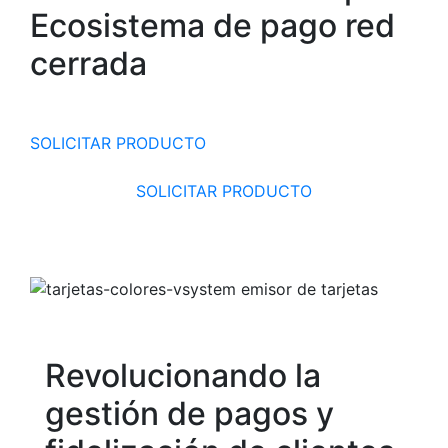
Ecosistema de pago red
cerrada
SOLICITAR PRODUCTO
SOLICITAR PRODUCTO
Revolucionando la
gestión de pagos y