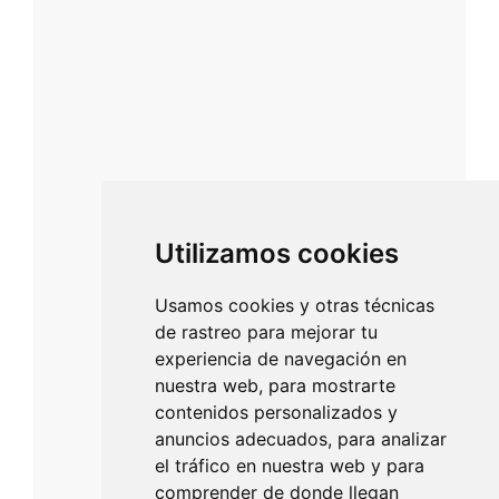
Utilizamos cookies
Usamos cookies y otras técnicas
de rastreo para mejorar tu
experiencia de navegación en
nuestra web, para mostrarte
contenidos personalizados y
anuncios adecuados, para analizar
el tráfico en nuestra web y para
comprender de donde llegan